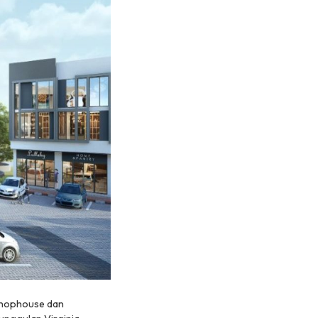
 shophouse dan