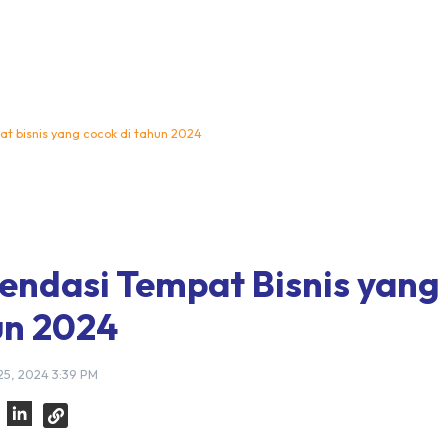
t bisnis yang cocok di tahun 2024
ndasi Tempat Bisnis yang
un 2024
25, 2024 3:39 PM