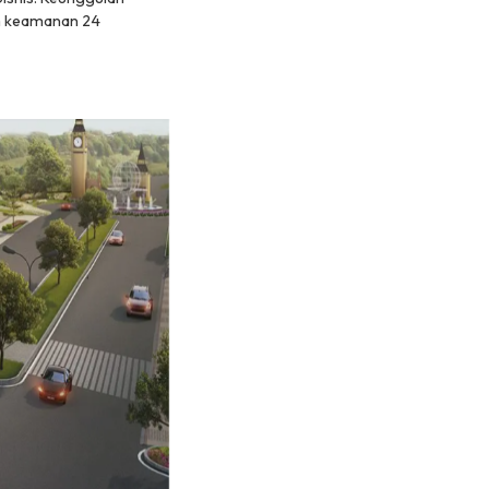
tem keamanan 24