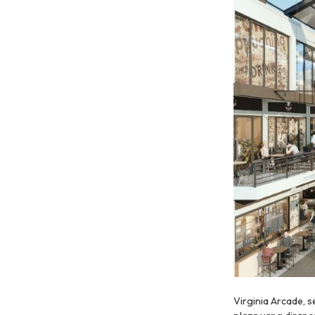
Virginia Arcade, 