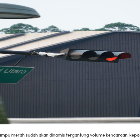
lampu merah sudah akan dinamis tergantung volume kendaraan, kepa