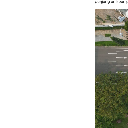
panjang antrean 