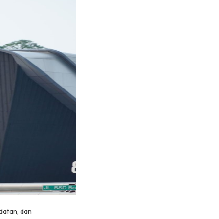
datan, dan