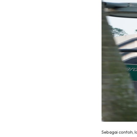
Sebagai contoh, 