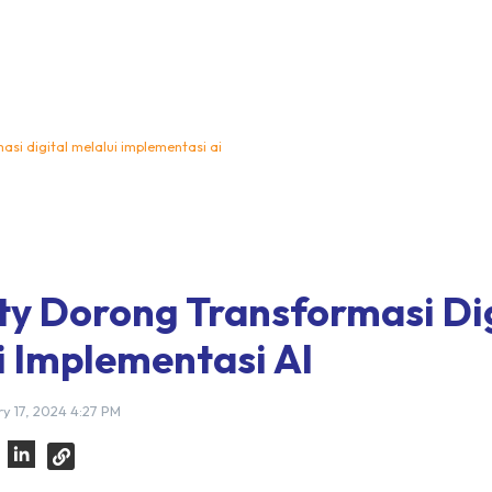
asi digital melalui implementasi ai
ty Dorong Transformasi Di
i Implementasi AI
y 17, 2024 4:27 PM