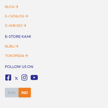
BLOG
E-CATALOG
D-HUB SEZ
E-STORE KAMI
BLIBLI
TOKOPEDIA
FOLLOW US ON
ENG
IND