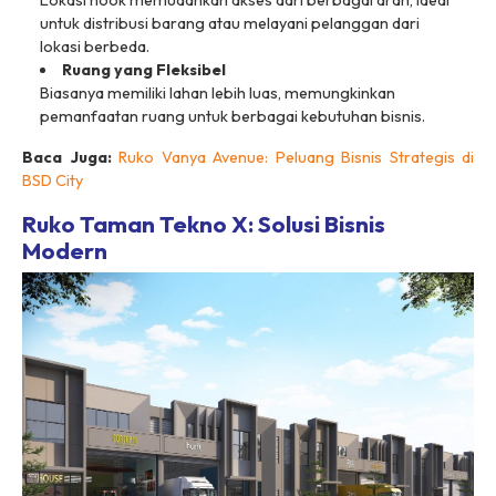
untuk distribusi barang atau melayani pelanggan dari
lokasi berbeda.
Ruang yang Fleksibel
Biasanya memiliki lahan lebih luas, memungkinkan
pemanfaatan ruang untuk berbagai kebutuhan bisnis.
Baca Juga:
Ruko Vanya Avenue: Peluang Bisnis Strategis di
BSD City
Ruko Taman Tekno X: Solusi Bisnis
Modern