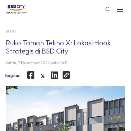
BLOG
Ruko Taman Tekno X: Lokasi Hook
Strategis di BSD City
Sabtu, 7 Desember 2024 pukul 16:11
Bagikan: