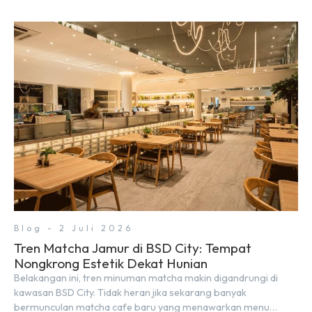
Blog - 2 Juli 2026
Tren Matcha Jamur di BSD City: Tempat
Nongkrong Estetik Dekat Hunian
Belakangan ini, tren minuman matcha makin digandrungi di
kawasan BSD City. Tidak heran jika sekarang banyak
bermunculan matcha cafe baru yang menawarkan menu