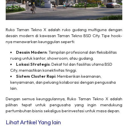
Ruko Taman Tekno X adalah ruko gudang multiguna dengan
desain modern di kawasan Taman Tekno BSD City. Tipe hook-
nya menawarkan keunggulan seperti:
Desain Modern
: Tampilan profesional dan fleksibilitas
ruang untuk kantor, showroom, atau gudang.
Lokasi Strategis
: Dekat tol dan fasilitas utama BSD
City, memastikan konektivitas tinggi.
Sistem Cluster Rapi
: Memberikan keamanan,
kenyamanan, dan peluang kolaborasi dengan pengusaha
lain.
Dengan semua keunggulannya, Ruko Taman Tekno X adalah
pilihan tepat untuk pengusaha yang ingin mendukung
pertumbuhan bisnis sekaligus berinvestasi untuk masa depan.
Lihat Artikel Yang lain