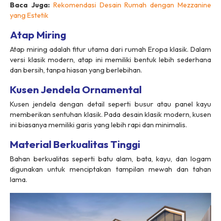
Baca Juga:
Rekomendasi Desain Rumah dengan Mezzanine
yang Estetik
Atap Miring
Atap miring adalah fitur utama dari rumah Eropa klasik. Dalam
versi klasik modern, atap ini memiliki bentuk lebih sederhana
dan bersih, tanpa hiasan yang berlebihan.
Kusen Jendela Ornamental
Kusen jendela dengan detail seperti busur atau panel kayu
memberikan sentuhan klasik. Pada desain klasik modern, kusen
ini biasanya memiliki garis yang lebih rapi dan minimalis.
Material Berkualitas Tinggi
Bahan berkualitas seperti batu alam, bata, kayu, dan logam
digunakan untuk menciptakan tampilan mewah dan tahan
lama.