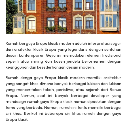
Rumah bergaya Eropa klasik modern adalah interpretasi segar
dari arsitektur klasik Eropa yang legendaris dengan sentuhan
desain kontemporer. Gaya ini memadukan elemen tradisional
seperti atap miring dan kusen jendela berornamen dengan
keanggunan dan kesederhanaan desain modern.
Rumah denga gaya Eropa klasik modern memiliki arsitektur
yang sangat khas dimana banyak berbagai lukisan dan lukisan
yang menceritakan tokoh, peristiwa, atau sejarah dari Benua
Eropa. Namun, saat ini banyak berbagai developer yang
mendesign rumah gaya Eropa klasik namun dipadukan dengan
tema yang berbeda. Namun, rumah ini tentu memiliki berbagai
ciri khas. Berikut ini beberapa ciri khas rumah dengan gaya
Eropa klasik: