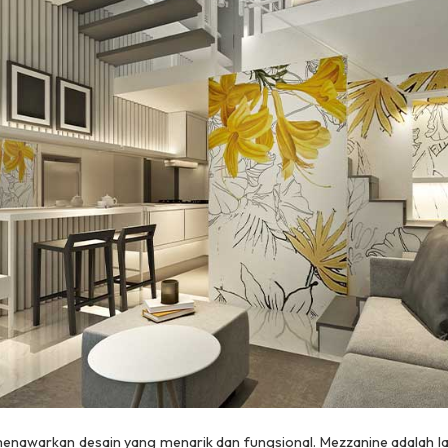
awarkan desain yang menarik dan fungsional. Mezzanine adalah la