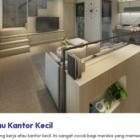
u Kantor Kecil
ang kerja atau kantor kecil. Ini sangat cocok bagi mereka yang mem