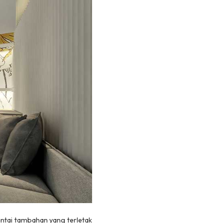
ntai tambahan yang terletak