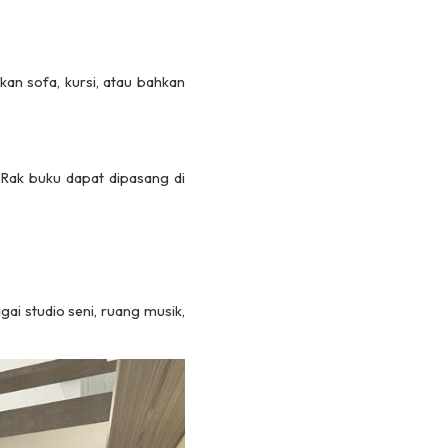
an sofa, kursi, atau bahkan
Rak buku dapat dipasang di
gai studio seni, ruang musik,