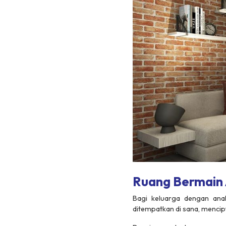
Ruang Bermain
Bagi keluarga dengan ana
ditempatkan di sana, mencip