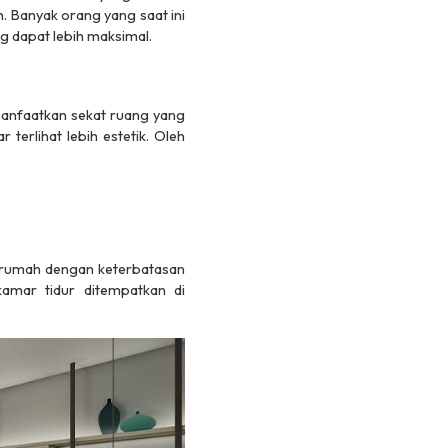
h. Banyak orang yang saat ini
 dapat lebih maksimal.
anfaatkan sekat ruang yang
rlihat lebih estetik. Oleh
k rumah dengan keterbatasan
amar tidur ditempatkan di