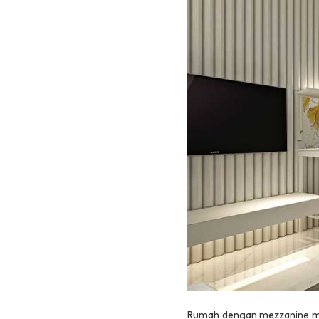
Rumah dengan mezzanine men