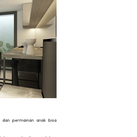
, dan permainan anak bisa