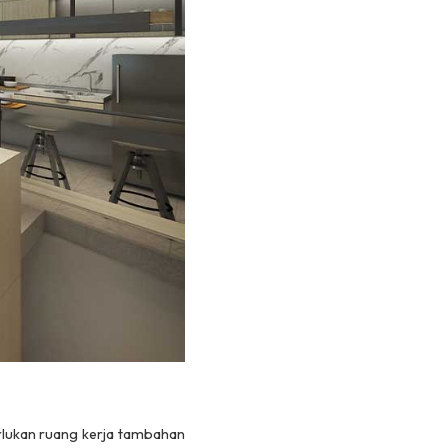
erlukan ruang kerja tambahan