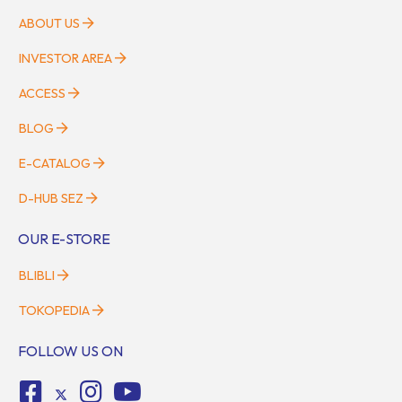
ABOUT US
INVESTOR AREA
ACCESS
BLOG
E-CATALOG
D-HUB SEZ
OUR E-STORE
BLIBLI
TOKOPEDIA
FOLLOW US ON