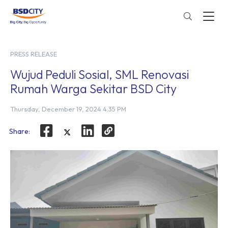
PRESS RELEASE
Wujud Peduli Sosial, SML Renovasi
Rumah Warga Sekitar BSD City
Thursday, December 19, 2024 4:35 PM
Share: