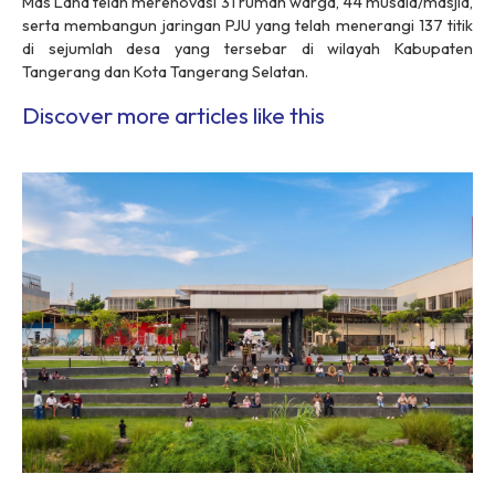
Mas Land telah merenovasi 31 rumah warga, 44 musala/masjid,
serta membangun jaringan PJU yang telah menerangi 137 titik
di sejumlah desa yang tersebar di wilayah Kabupaten
Tangerang dan Kota Tangerang Selatan.
Discover more articles like this