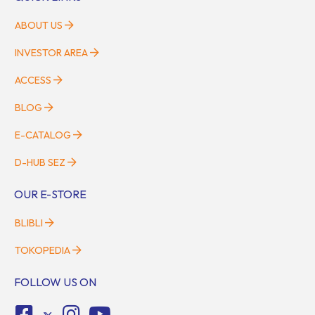
ABOUT US
INVESTOR AREA
ACCESS
BLOG
E-CATALOG
D-HUB SEZ
OUR E-STORE
BLIBLI
TOKOPEDIA
FOLLOW US ON