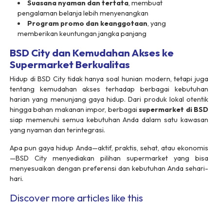
Suasana nyaman dan tertata
, membuat
pengalaman belanja lebih menyenangkan
Program promo dan keanggotaan
, yang
memberikan keuntungan jangka panjang
BSD City dan Kemudahan Akses ke
Supermarket Berkualitas
Hidup di BSD City tidak hanya soal hunian modern, tetapi juga
tentang kemudahan akses terhadap berbagai kebutuhan
harian yang menunjang gaya hidup. Dari produk lokal otentik
hingga bahan makanan impor, berbagai
supermarket di BSD
siap memenuhi semua kebutuhan Anda dalam satu kawasan
yang nyaman dan terintegrasi.
Apa pun gaya hidup Anda—aktif, praktis, sehat, atau ekonomis
—BSD City menyediakan pilihan supermarket yang bisa
menyesuaikan dengan preferensi dan kebutuhan Anda sehari-
hari.
Discover more articles like this