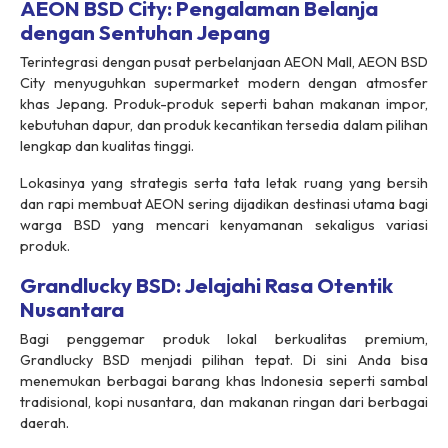
AEON BSD City: Pengalaman Belanja
dengan Sentuhan Jepang
Terintegrasi dengan pusat perbelanjaan AEON Mall, AEON BSD
City menyuguhkan supermarket modern dengan atmosfer
khas Jepang. Produk-produk seperti bahan makanan impor,
kebutuhan dapur, dan produk kecantikan tersedia dalam pilihan
lengkap dan kualitas tinggi.
Lokasinya yang strategis serta tata letak ruang yang bersih
dan rapi membuat AEON sering dijadikan destinasi utama bagi
warga BSD yang mencari kenyamanan sekaligus variasi
produk.
Grandlucky BSD: Jelajahi Rasa Otentik
Nusantara
Bagi penggemar produk lokal berkualitas premium,
Grandlucky BSD menjadi pilihan tepat. Di sini Anda bisa
menemukan berbagai barang khas Indonesia seperti sambal
tradisional, kopi nusantara, dan makanan ringan dari berbagai
daerah.