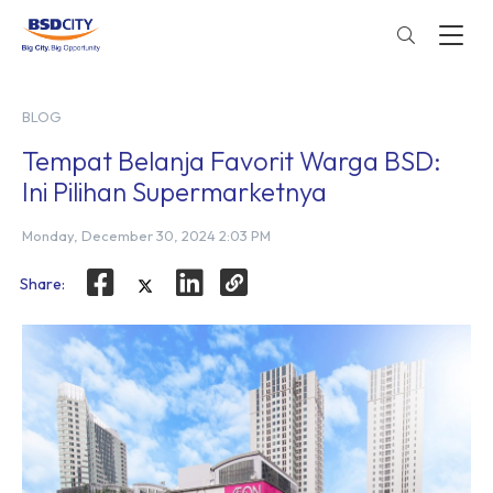
BLOG
Tempat Belanja Favorit Warga BSD:
Ini Pilihan Supermarketnya
Monday, December 30, 2024 2:03 PM
Share: