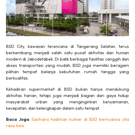
BSD City, kawasan terencana di Tangerang Selatan, terus
berkembang menjadi salah satu pusat aktivitas dan hunian
modern di Jabodetabek. Di balik berbagai fasilitas canggih dan
akses transportasi yang mudah, BSD juga memiliki beragam
pilihan tempat belanja kebutuhan rumah tangga yang
berkualitas.
Kehadiran supermarket di BSD bukan hanya mendukung
aktivitas harian, tetapi juga menjadi bagian dari gaya hidup
masyarakat urban yang menginginkan kenyamanan,
kecepatan, dan kelengkapan dalam satu tempat.
Baca Juga
:
Eastvara hadirkan kuliner di BSD bernuansa cita
rasa Asia