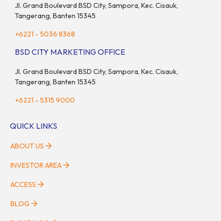
Jl. Grand Boulevard BSD City, Sampora, Kec. Cisauk,
Tangerang, Banten 15345
+6221 - 5036 8368
BSD CITY MARKETING OFFICE
Jl. Grand Boulevard BSD City, Sampora, Kec. Cisauk,
Tangerang, Banten 15345
+6221 - 5315 9000
QUICK LINKS
ABOUT US
INVESTOR AREA
ACCESS
BLOG