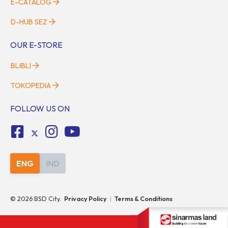
E-CATALOG
D-HUB SEZ
OUR E-STORE
BLIBLI
TOKOPEDIA
FOLLOW US ON
ENG
IND
©
2026
BSD City.
Privacy Policy
|
Terms & Conditions