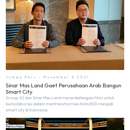
Jumpa Pers - November 6 2021
Sinar Mas Land Gaet Perusahaan Arab Bangun
Smart City
Group 42 dan Sinar Mas Land menandatangani MoU untuk
berkolaborasi dalam mentransformasi Kota BSD menjadi
smart city di Indonesia.