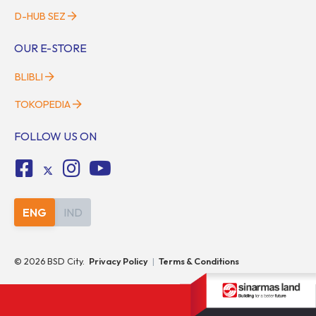
D-HUB SEZ
OUR E-STORE
BLIBLI
TOKOPEDIA
FOLLOW US ON
ENG
IND
©
2026
BSD City.
Privacy Policy
|
Terms & Conditions