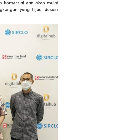
an komersial dan akan mulai
gkungan yang hijau, desain