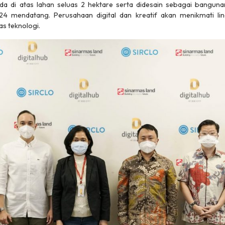
da di atas lahan seluas 2 hektare serta didesain sebagai bangun
4 mendatang. Perusahaan digital dan kreatif akan menikmati lin
tas teknologi.