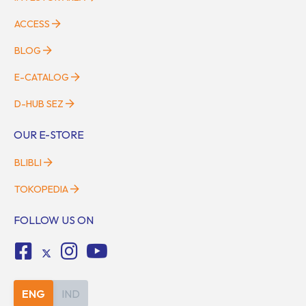
ACCESS
BLOG
E-CATALOG
D-HUB SEZ
OUR E-STORE
BLIBLI
TOKOPEDIA
FOLLOW US ON
ENG
IND