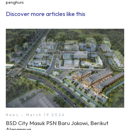
penghuni.
Discover more articles like this
News - March 19 2024
BSD City Masuk PSN Baru Jokowi, Berikut
Alasannya