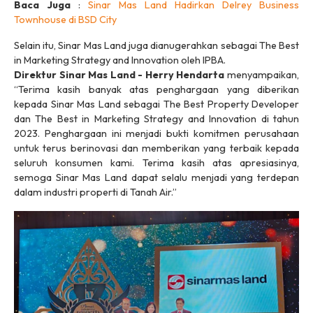
Baca Juga
:
Sinar Mas Land Hadirkan Delrey Business
Townhouse di BSD City
Selain itu, Sinar Mas Land juga dianugerahkan sebagai The Best
in Marketing Strategy and Innovation oleh IPBA.
Direktur Sinar Mas Land - Herry Hendarta
menyampaikan,
“Terima kasih banyak atas penghargaan yang diberikan
kepada Sinar Mas Land sebagai The Best Property Developer
dan The Best in Marketing Strategy and Innovation di tahun
2023. Penghargaan ini menjadi bukti komitmen perusahaan
untuk terus berinovasi dan memberikan yang terbaik kepada
seluruh konsumen kami. Terima kasih atas apresiasinya,
semoga Sinar Mas Land dapat selalu menjadi yang terdepan
dalam industri properti di Tanah Air.”