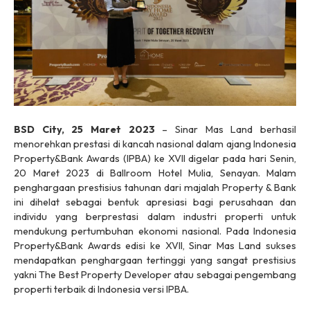
BSD City, 25 Maret 2023
– Sinar Mas Land berhasil
menorehkan prestasi di kancah nasional dalam ajang Indonesia
Property&Bank Awards (IPBA) ke XVII digelar pada hari Senin,
20 Maret 2023 di Ballroom Hotel Mulia, Senayan. Malam
penghargaan prestisius tahunan dari majalah Property & Bank
ini dihelat sebagai bentuk apresiasi bagi perusahaan dan
individu yang berprestasi dalam industri properti untuk
mendukung pertumbuhan ekonomi nasional. Pada Indonesia
Property&Bank Awards edisi ke XVII, Sinar Mas Land sukses
mendapatkan penghargaan tertinggi yang sangat prestisius
yakni The Best Property Developer atau sebagai pengembang
properti terbaik di Indonesia versi IPBA.