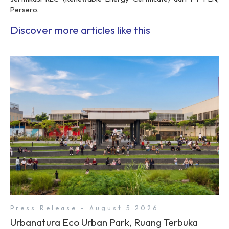
Persero.
Discover more articles like this
Press Release - August 5 2026
Urbanatura Eco Urban Park, Ruang Terbuka