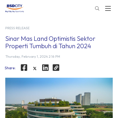
PRESS RELEASE
Sinar Mas Land Optimistis Sektor
Properti Tumbuh di Tahun 2024
Thursday, February 1, 2024 2:16 PM
Share: