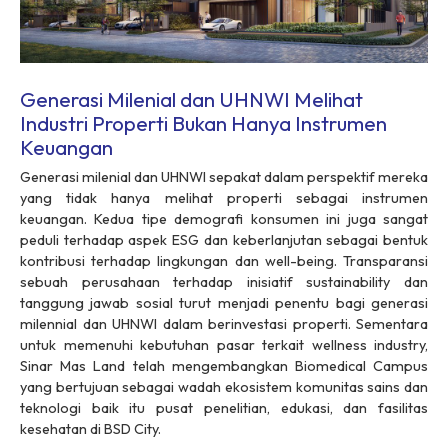
Generasi Milenial dan UHNWI Melihat
Industri Properti Bukan Hanya Instrumen
Keuangan
Generasi milenial dan UHNWI sepakat dalam perspektif mereka
yang tidak hanya melihat properti sebagai instrumen
keuangan. Kedua tipe demografi konsumen ini juga sangat
peduli terhadap aspek ESG dan keberlanjutan sebagai bentuk
kontribusi terhadap lingkungan dan well-being. Transparansi
sebuah perusahaan terhadap inisiatif sustainability dan
tanggung jawab sosial turut menjadi penentu bagi generasi
milennial dan UHNWI dalam berinvestasi properti. Sementara
untuk memenuhi kebutuhan pasar terkait wellness industry,
Sinar Mas Land telah mengembangkan Biomedical Campus
yang bertujuan sebagai wadah ekosistem komunitas sains dan
teknologi baik itu pusat penelitian, edukasi, dan fasilitas
kesehatan di BSD City.