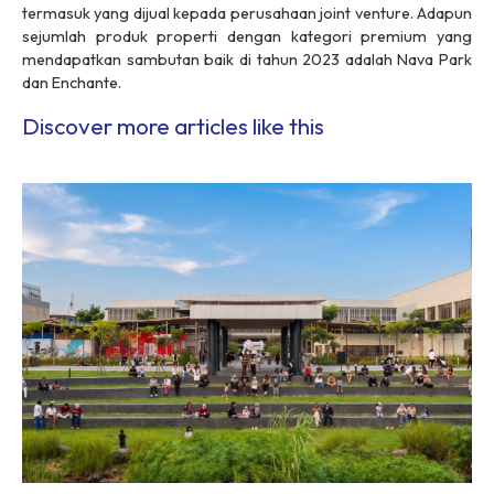
termasuk yang dijual kepada perusahaan joint venture. Adapun
sejumlah produk properti dengan kategori premium yang
mendapatkan sambutan baik di tahun 2023 adalah Nava Park
dan Enchante.
Discover more articles like this