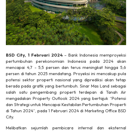
BSD City, 1 Februari 2024
– Bank Indonesia memproyeksi
pertumbuhan perekonomian Indonesia pada 2024 akan
mencapai 4,7 - 5,5 persen dan terus meningkat hingga 5,6
persen di tahun 2025 mendatang. Proyeksi ini mencakup pula
potensi sektor properti nasional yang diprediksi akan tetap
berada pada grafik yang bertumbuh. Sinar Mas Land sebagai
salah satu pengembang properti terdepan di Tanah Air
mengadakan Property Outlook 2024 yang bertajuk “Potensi
dan Strategi untuk Mencapai Kestabilan Pertumbuhan Properti
di Tahun 2024”, pada 1 Februari 2024 di Marketing Office BSD
City.
Melibatkan sejumlah pembicara internal dan eksternal