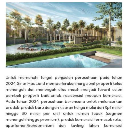
Untuk memenuhi target penjualan perusahaan pada tahun
2024, Sinar Mas Land memperkirakan harga unit properti kelas
menengah dan menengah atas masih menjadi favorit calon
pembeli properti baik untuk residensial maupun komersial.
Pada tahun 2024, perusahaan berencana untuk meluncurkan
produk-produk baru dengan kisaran harga mulai dari Rp1 miliar
hingga 30 miliar per unit untuk rumah tapak (segmen
menengah hingga premium), produk komersial termasuk ruko,
apartemen/kondominium dan kavling lahan komersial