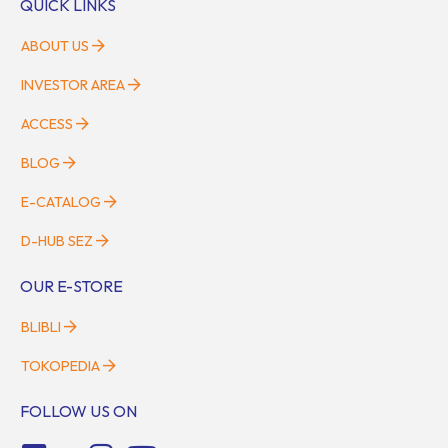
QUICK LINKS
ABOUT US
INVESTOR AREA
ACCESS
BLOG
E-CATALOG
D-HUB SEZ
OUR E-STORE
BLIBLI
TOKOPEDIA
FOLLOW US ON