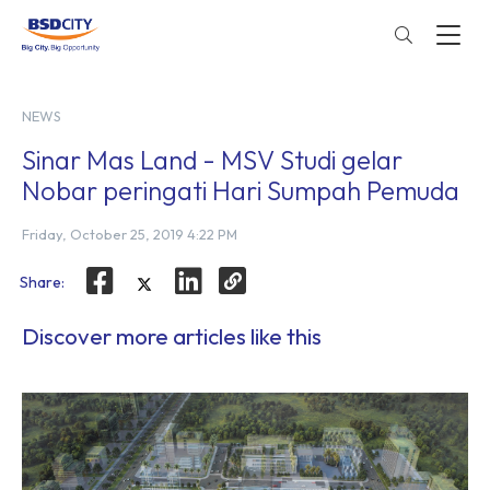
NEWS
Sinar Mas Land - MSV Studi gelar
Nobar peringati Hari Sumpah Pemuda
Friday, October 25, 2019 4:22 PM
Share:
Discover more articles like this