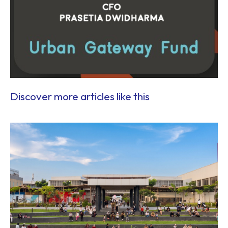
Discover more articles like this