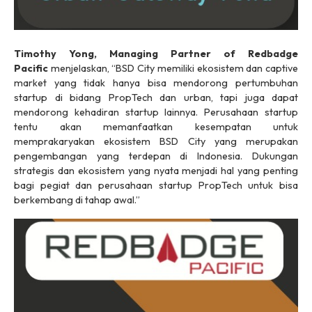
Timothy Yong, Managing Partner of Redbadge
Pacific
menjelaskan, “BSD City memiliki ekosistem dan captive
market yang tidak hanya bisa mendorong pertumbuhan
startup di bidang PropTech dan urban, tapi juga dapat
mendorong kehadiran startup lainnya. Perusahaan startup
tentu akan memanfaatkan kesempatan untuk
memprakaryakan ekosistem BSD City yang merupakan
pengembangan yang terdepan di Indonesia. Dukungan
strategis dan ekosistem yang nyata menjadi hal yang penting
bagi pegiat dan perusahaan startup PropTech untuk bisa
berkembang di tahap awal.”