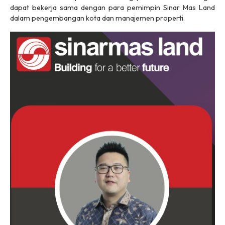
dapat bekerja sama dengan para pemimpin Sinar Mas Land
dalam pengembangan kota dan manajemen properti.