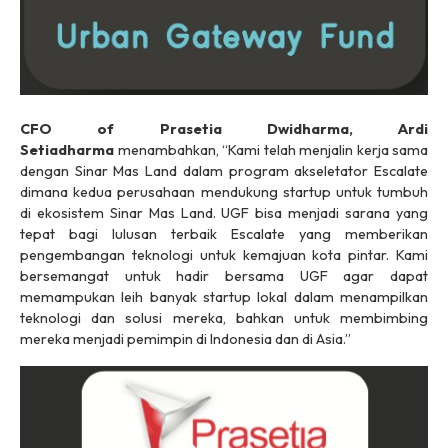
CFO of Prasetia Dwidharma, Ardi
Setiadharma
menambahkan, “Kami telah menjalin kerja sama
dengan Sinar Mas Land dalam program akseletator Escalate
dimana kedua perusahaan mendukung startup untuk tumbuh
di ekosistem Sinar Mas Land. UGF bisa menjadi sarana yang
tepat bagi lulusan terbaik Escalate yang memberikan
pengembangan teknologi untuk kemajuan kota pintar. Kami
bersemangat untuk hadir bersama UGF agar dapat
memampukan leih banyak startup lokal dalam menampilkan
teknologi dan solusi mereka, bahkan untuk membimbing
mereka menjadi pemimpin di Indonesia dan di Asia.”