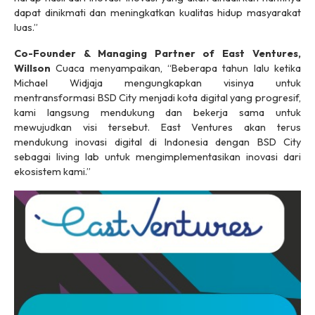
dapat dinikmati dan meningkatkan kualitas hidup masyarakat
luas.”
Co-Founder & Managing Partner of East Ventures,
Willson
Cuaca menyampaikan, “Beberapa tahun lalu ketika
Michael Widjaja mengungkapkan visinya untuk
mentransformasi BSD City menjadi kota digital yang progresif,
kami langsung mendukung dan bekerja sama untuk
mewujudkan visi tersebut. East Ventures akan terus
mendukung inovasi digital di Indonesia dengan BSD City
sebagai living lab untuk mengimplementasikan inovasi dari
ekosistem kami.”