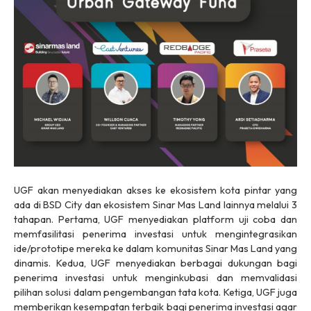
UGF akan menyediakan akses ke ekosistem kota pintar yang
ada di BSD City dan ekosistem Sinar Mas Land lainnya melalui 3
tahapan. Pertama, UGF menyediakan platform uji coba dan
memfasilitasi penerima investasi untuk mengintegrasikan
ide/prototipe mereka ke dalam komunitas Sinar Mas Land yang
dinamis. Kedua, UGF menyediakan berbagai dukungan bagi
penerima investasi untuk menginkubasi dan memvalidasi
pilihan solusi dalam pengembangan tata kota. Ketiga, UGF juga
memberikan kesempatan terbaik bagi penerima investasi agar