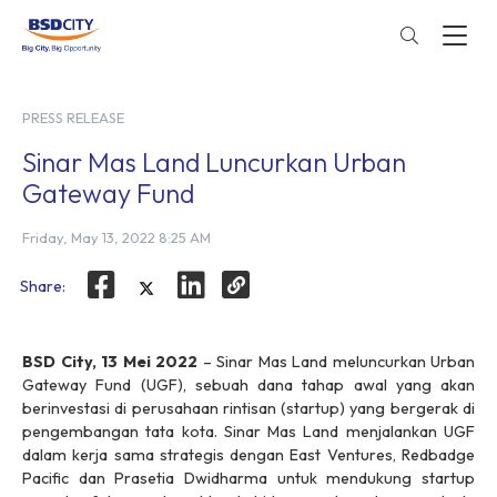
PRESS RELEASE
Sinar Mas Land Luncurkan Urban
Gateway Fund
Friday, May 13, 2022 8:25 AM
Share:
BSD City, 13 Mei 2022
– Sinar Mas Land meluncurkan Urban
Gateway Fund (UGF), sebuah dana tahap awal yang akan
berinvestasi di perusahaan rintisan (startup) yang bergerak di
pengembangan tata kota. Sinar Mas Land menjalankan UGF
dalam kerja sama strategis dengan East Ventures, Redbadge
Pacific dan Prasetia Dwidharma untuk mendukung startup