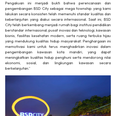
Pengakuan ini menjadi bukti bahwa perencanaan dan
pengembangan BSD City sebagai
mega township
yang kami
lakukan secara konsisten telah memenuhi standar kualitas dan
keberlanjutan yang diakui secara internasional. Saat ini, BSD
City telah berkembang menjadi rumah bagi institusi pendidikan
berstandar internasional, pusat inovasi dan teknologi, kawasan
bisnis, fasilitas kesehatan modern, serta ruang terbuka hijau
yang mendukung kualitas hidup masyarakat. Penghargaan ini
memotivasi kami untuk terus menghadirkan inovasi dalam
pengembangan kawasan kota mandiri, yang dapat
meningkatkan kualitas hidup penghuni serta mendorong nilai
ekonomi, sosial, dan lingkungan kawasan secara
berkelanjutan.”