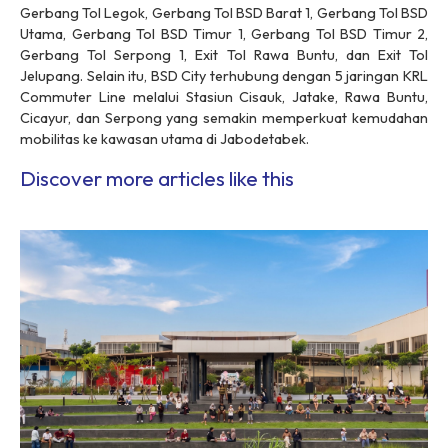
Gerbang Tol Legok, Gerbang Tol BSD Barat 1, Gerbang Tol BSD
Utama, Gerbang Tol BSD Timur 1, Gerbang Tol BSD Timur 2,
Gerbang Tol Serpong 1, Exit Tol Rawa Buntu, dan Exit Tol
Jelupang. Selain itu, BSD City terhubung dengan 5 jaringan KRL
Commuter Line melalui Stasiun Cisauk, Jatake, Rawa Buntu,
Cicayur, dan Serpong yang semakin memperkuat kemudahan
mobilitas ke kawasan utama di Jabodetabek.
Discover more articles like this