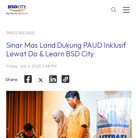
PRESS RELEASE
Sinar Mas Land Dukung PAUD Inklusif
Lewat Do & Learn BSD City
Friday, July 4, 2025 2:48 PM
Share: