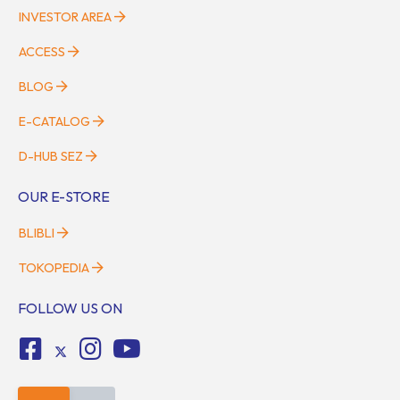
INVESTOR AREA
ACCESS
BLOG
E-CATALOG
D-HUB SEZ
OUR E-STORE
BLIBLI
TOKOPEDIA
FOLLOW US ON