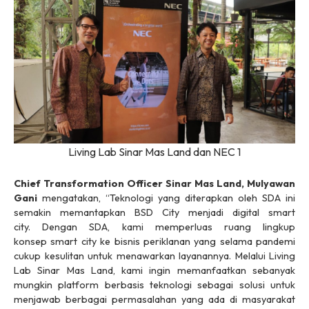
Living Lab Sinar Mas Land dan NEC 1
Chief Transformation Officer Sinar Mas Land, Mulyawan
Gani
mengatakan, “Teknologi yang diterapkan oleh SDA ini
semakin memantapkan BSD City menjadi
digital smart
city.
Dengan SDA, kami memperluas ruang lingkup
konsep
smart city
ke bisnis periklanan yang selama pandemi
cukup kesulitan untuk menawarkan layanannya. Melalui Living
Lab Sinar Mas Land, kami ingin memanfaatkan sebanyak
mungkin
platform
berbasis teknologi sebagai solusi untuk
menjawab berbagai permasalahan yang ada di masyarakat