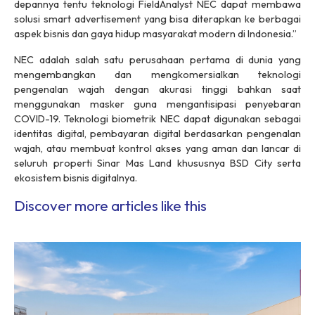
depannya tentu teknologi FieldAnalyst NEC dapat membawa
solusi
smart advertisement
yang bisa diterapkan ke berbagai
aspek bisnis dan gaya hidup masyarakat modern di Indonesia.”
NEC adalah salah satu perusahaan pertama di dunia yang
mengembangkan dan mengkomersialkan teknologi
pengenalan wajah dengan akurasi tinggi bahkan saat
menggunakan masker guna mengantisipasi penyebaran
COVID-19. Teknologi biometrik NEC dapat digunakan sebagai
identitas digital, pembayaran digital berdasarkan pengenalan
wajah, atau membuat kontrol akses yang aman dan lancar di
seluruh properti Sinar Mas Land khususnya BSD City serta
ekosistem bisnis digitalnya.
Discover more articles like this