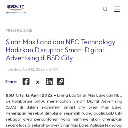
PRESS RELEASE
Sinar Mas Land dan NEC Technology
Hadirkan Disruptor Smart Digital
Advertising di BSD City
Tuesday, April 12, 2022 7:12 AM
Share:
BSD City, 12 April 2022 –
Living Lab Sinar Mas Land dan NEC
berkolaborasi untuk menerapkan Smart Digital Advertising
(SDA) di dalam ekosistem
smart city
Sinar Mas Land.
Penerapan tersebut dimulai di sejumlah ruang publik BSD City
sebagai area percontohan yang nantinya akan diterapkan
secara luas di seluruh proyek Sinar Mas Land. Aplikasi teknologi