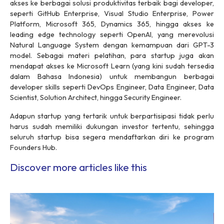
akses ke berbagai solusi produktivitas terbaik bagi developer,
seperti GitHub Enterprise, Visual Studio Enterprise, Power
Platform, Microsoft 365, Dynamics 365, hingga akses ke
leading edge technology seperti OpenAI, yang merevolusi
Natural Language System dengan kemampuan dari GPT-3
model. Sebagai materi pelatihan, para startup juga akan
mendapat akses ke Microsoft Learn (yang kini sudah tersedia
dalam Bahasa Indonesia) untuk membangun berbagai
developer skills seperti DevOps Engineer, Data Engineer, Data
Scientist, Solution Architect, hingga Security Engineer.
Adapun startup yang tertarik untuk berpartisipasi tidak perlu
harus sudah memiliki dukungan investor tertentu, sehingga
seluruh startup bisa segera mendaftarkan diri ke program
Founders Hub.
Discover more articles like this