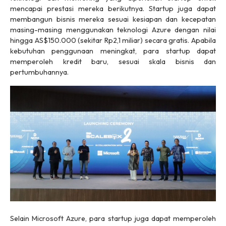
mencapai prestasi mereka berikutnya. Startup juga dapat
membangun bisnis mereka sesuai kesiapan dan kecepatan
masing-masing menggunakan teknologi Azure dengan nilai
hingga AS$150.000 (sekitar Rp2,1 miliar) secara gratis. Apabila
kebutuhan penggunaan meningkat, para startup dapat
memperoleh kredit baru, sesuai skala bisnis dan
pertumbuhannya.
Selain Microsoft Azure, para startup juga dapat memperoleh