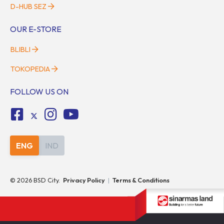
D-HUB SEZ
OUR E-STORE
BLIBLI
TOKOPEDIA
FOLLOW US ON
ENG
IND
©
2026
BSD City.
Privacy Policy
|
Terms & Conditions