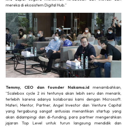
mereka di ekosistem Digital Hub.”
Temmy, CEO dan founder Nakama.id
menambahkan,
“Scalebox cycle 2 ini tentunya akan lebih seru dan menarik,
terlebih karena adanya kolaborasi kami dengan Microsoft.
Materi, Mentor, Partner, Angel Investor dan Venture Capital
yang tergabung sangat antusias menantikan startup yang
akan didampingi dan di-funding, para partner mengerahkan
jajaran Top Level untuk turun langsung mendidik dan