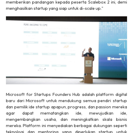
memberikan pandangan kepada peserta Scalebox 2 ini, demi
menghasilkan startup yang siap untuk di-scale up."
Microsoft for Startups Founders Hub adalah platform digital
baru dari Microsoft untuk mendukung semua pendiri startup
dan pemilik ide startup apapun, progress, dan passion mereka
agar dapat mematangkan ide, mewujudkan ide,
mengembangkan usaha, dan meningkatkan skala bisnis
mereka. Platform ini menyediakan berbagai dukungan seperti
teknologi dan mentoring yang diperlukan startup untuk