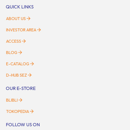
QUICK LINKS
ABOUT US
INVESTOR AREA
ACCESS
BLOG
E-CATALOG
D-HUB SEZ
OUR E-STORE
BLIBLI
TOKOPEDIA
FOLLOW US ON