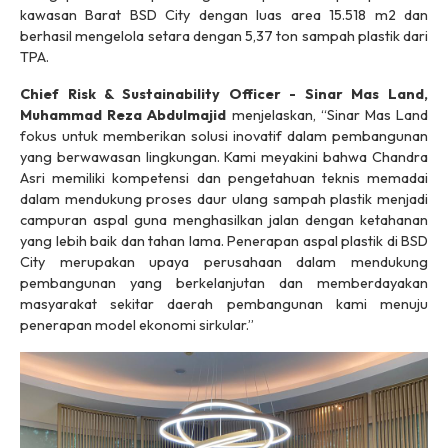
kawasan Barat BSD City dengan luas area 15.518 m2 dan
berhasil mengelola setara dengan 5,37 ton sampah plastik dari
TPA.
Chief Risk & Sustainability Officer - Sinar Mas Land,
Muhammad Reza Abdulmajid
menjelaskan, “Sinar Mas Land
fokus untuk memberikan solusi inovatif dalam pembangunan
yang berwawasan lingkungan. Kami meyakini bahwa Chandra
Asri memiliki kompetensi dan pengetahuan teknis memadai
dalam mendukung proses daur ulang sampah plastik menjadi
campuran aspal guna menghasilkan jalan dengan ketahanan
yang lebih baik dan tahan lama. Penerapan aspal plastik di BSD
City merupakan upaya perusahaan dalam mendukung
pembangunan yang berkelanjutan dan memberdayakan
masyarakat sekitar daerah pembangunan kami menuju
penerapan model ekonomi sirkular.”