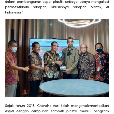
dalam pembangunan aspal plastik sebagai upaya mengatasi
permasalahan sampah, khususnya sampah plastik, di
Indonesia."
Sejak tahun 2018, Chandra Asri telah mengimplementasikan
aspal dengan campuran sampah plastik melalui program