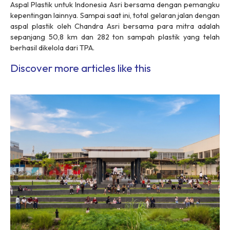
Aspal Plastik untuk Indonesia Asri bersama dengan pemangku
kepentingan lainnya. Sampai saat ini, total gelaran jalan dengan
aspal plastik oleh Chandra Asri bersama para mitra adalah
sepanjang 50,8 km dan 282 ton sampah plastik yang telah
berhasil dikelola dari TPA.
Discover more articles like this