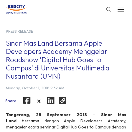
PRESS RELEASE
Sinar Mas Land Bersama Apple
Developers Academy Menggelar
Roadshow ‘Digital Hub Goes to
Campus’ di Universitas Multimedia
Nusantara (UMN)
Monday, October 1, 2018 9:32 AM
Share:
Tangerang, 28 September 2018 – Sinar Mas
Land
bersama dengan Apple Developers Academy,
menggelar acara seminar Digital Hub Goes to Campus dengan