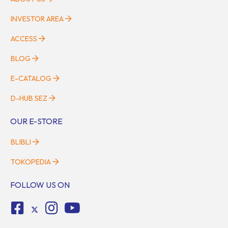
INVESTOR AREA
ACCESS
BLOG
E-CATALOG
D-HUB SEZ
OUR E-STORE
BLIBLI
TOKOPEDIA
FOLLOW US ON