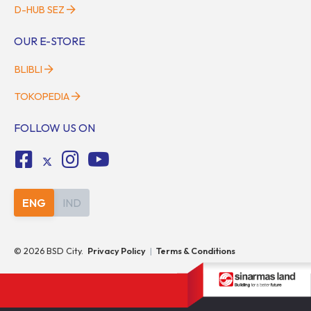
D-HUB SEZ
OUR E-STORE
BLIBLI
TOKOPEDIA
FOLLOW US ON
ENG
IND
©
2026
BSD City.
Privacy Policy
|
Terms & Conditions