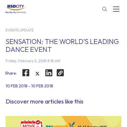
EVENTS UPDATE
SENSATION: THE WORLD’S LEADING
DANCE EVENT
Friday, February 2, 2018 8:18 AM
Share:
10 FEB 2018 - 10 FEB 2018
Discover more articles like this