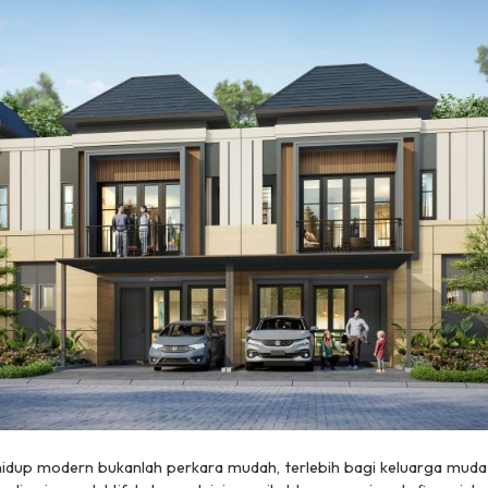
idup modern bukanlah perkara mudah, terlebih bagi keluarga muda