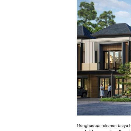
Menghadapi tekanan biaya h