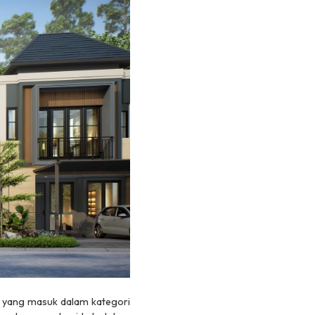
 yang masuk dalam kategori