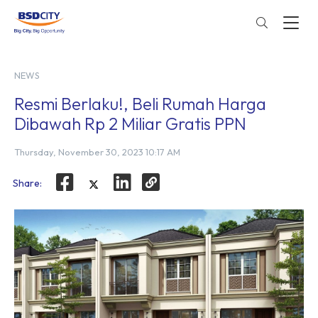
NEWS
Resmi Berlaku!, Beli Rumah Harga
Dibawah Rp 2 Miliar Gratis PPN
Thursday, November 30, 2023 10:17 AM
Share: