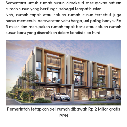
Sementara untuk rumah susun dimaksud merupakan satuan
rumah susun yang berfungsi sebagai tempat hunian.
Nah, rumah tapak atau satuan rumah susun tersebut juga
harus memenuhi persyaratan yaitu harga jual paling banyak Rp
5 miliar dan merupakan rumah tapak baru atau satuan rumah
susun baru yang diserahkan dalam kondisi siap huni.
Pemerintah tetapkan beli rumah dibawah Rp 2 Miliar gratis
PPN