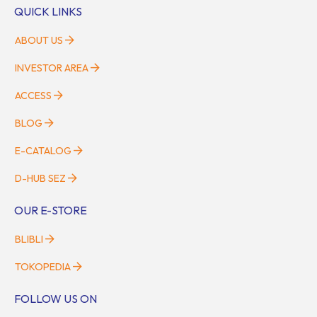
QUICK LINKS
ABOUT US
INVESTOR AREA
ACCESS
BLOG
E-CATALOG
D-HUB SEZ
OUR E-STORE
BLIBLI
TOKOPEDIA
FOLLOW US ON