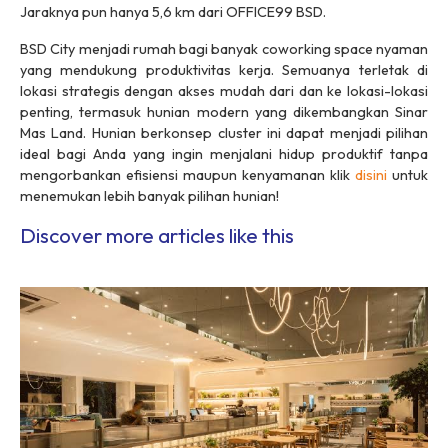
Jaraknya pun hanya 5,6 km dari OFFICE99 BSD.
BSD City menjadi rumah bagi banyak
coworking space
nyaman
yang mendukung produktivitas kerja. Semuanya terletak di
lokasi strategis dengan akses mudah dari dan ke lokasi-lokasi
penting, termasuk hunian modern yang dikembangkan Sinar
Mas Land. Hunian berkonsep
cluster
ini dapat menjadi pilihan
ideal bagi Anda yang ingin menjalani hidup produktif tanpa
mengorbankan efisiensi maupun kenyamanan klik
disini
untuk
menemukan lebih banyak pilihan hunian!
Discover more articles like this