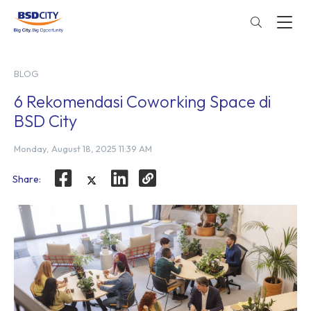
BLOG
6 Rekomendasi Coworking Space di
BSD City
Monday, August 18, 2025 11:39 AM
Share: