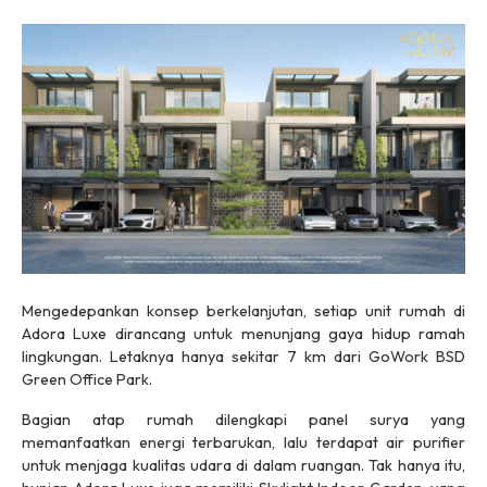
Mengedepankan konsep berkelanjutan, setiap unit rumah di
Adora Luxe dirancang untuk menunjang gaya hidup ramah
lingkungan. Letaknya hanya sekitar 7 km dari GoWork BSD
Green Office Park.
Bagian atap rumah dilengkapi panel surya yang
memanfaatkan energi terbarukan, lalu terdapat
air purifier
untuk menjaga kualitas udara di dalam ruangan. Tak hanya itu,