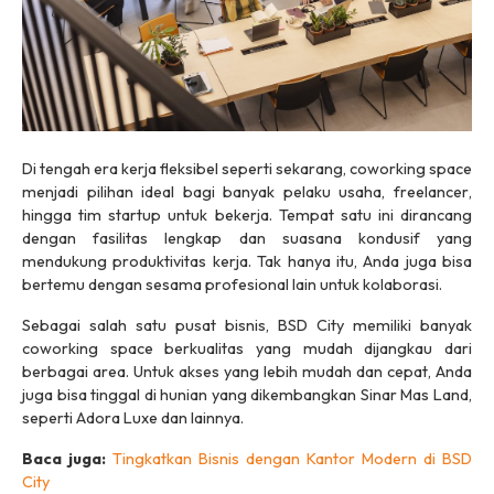
Di tengah era kerja fleksibel seperti sekarang,
coworking space
menjadi pilihan ideal bagi banyak pelaku usaha,
freelancer
,
hingga tim
startup
untuk bekerja. Tempat satu ini dirancang
dengan fasilitas lengkap dan suasana kondusif yang
mendukung produktivitas kerja. Tak hanya itu, Anda juga bisa
bertemu dengan sesama profesional lain untuk kolaborasi.
Sebagai salah satu pusat bisnis, BSD City memiliki banyak
coworking space
berkualitas yang mudah dijangkau dari
berbagai area. Untuk akses yang lebih mudah dan cepat, Anda
juga bisa tinggal di hunian yang dikembangkan Sinar Mas Land,
seperti Adora Luxe dan lainnya.
Baca juga:
Tingkatkan Bisnis dengan Kantor Modern di BSD
City