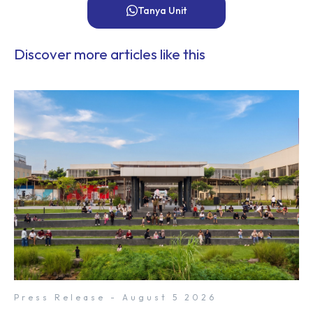
Tanya Unit
Discover more articles like this
Press Release - August 5 2026