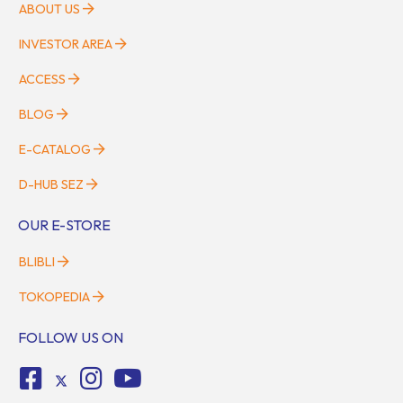
ABOUT US
INVESTOR AREA
ACCESS
BLOG
E-CATALOG
D-HUB SEZ
OUR E-STORE
BLIBLI
TOKOPEDIA
FOLLOW US ON