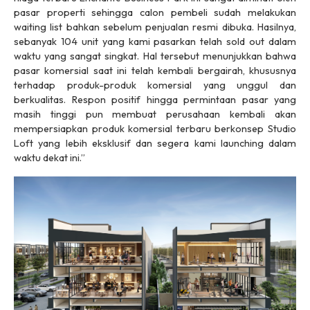
pasar properti sehingga calon pembeli sudah melakukan
waiting list
bahkan sebelum penjualan resmi dibuka. Hasilnya,
sebanyak 104 unit yang kami pasarkan telah
sold out
dalam
waktu yang sangat singkat. Hal tersebut menunjukkan bahwa
pasar komersial saat ini telah kembali bergairah, khususnya
terhadap produk-produk komersial yang unggul dan
berkualitas. Respon positif hingga permintaan pasar yang
masih tinggi pun membuat perusahaan kembali akan
mempersiapkan produk komersial terbaru berkonsep Studio
Loft yang lebih eksklusif dan segera kami
launching
dalam
waktu dekat ini.”