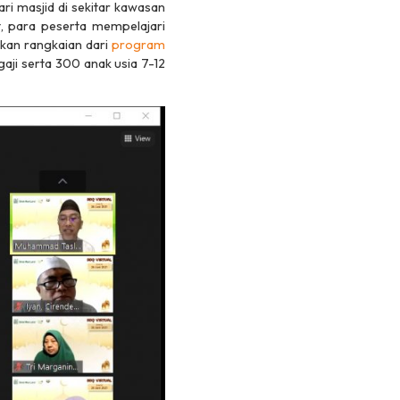
ri masjid di sekitar kawasan
, para peserta mempelajari
kan rangkaian dari
program
ji serta 300 anak usia 7-12