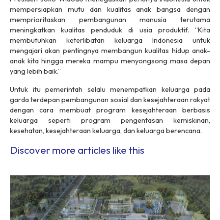
mempersiapkan mutu dan kualitas anak bangsa dengan
memprioritaskan pembangunan manusia terutama
meningkatkan kualitas penduduk di usia produktif. “Kita
membutuhkan keterlibatan keluarga Indonesia untuk
mengajari akan pentingnya membangun kualitas hidup anak-
anak kita hingga mereka mampu menyongsong masa depan
yang lebih baik.”
Untuk itu pemerintah selalu menempatkan keluarga pada
garda terdepan pembangunan sosial dan kesejahteraan rakyat
dengan cara membuat program kesejahteraan berbasis
keluarga seperti program pengentasan kemiskinan,
kesehatan, kesejahteraan keluarga, dan keluarga berencana.
Discover more articles like this