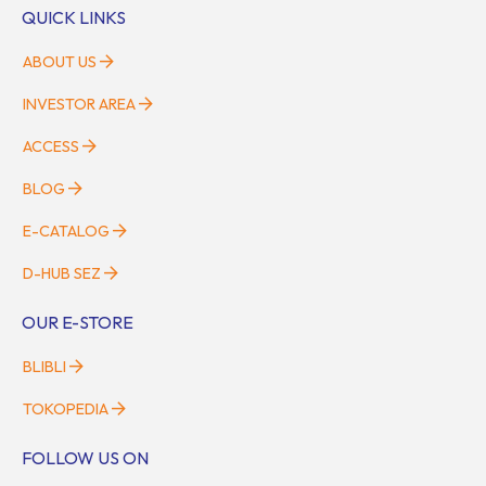
QUICK LINKS
ABOUT US
INVESTOR AREA
ACCESS
BLOG
E-CATALOG
D-HUB SEZ
OUR E-STORE
BLIBLI
TOKOPEDIA
FOLLOW US ON