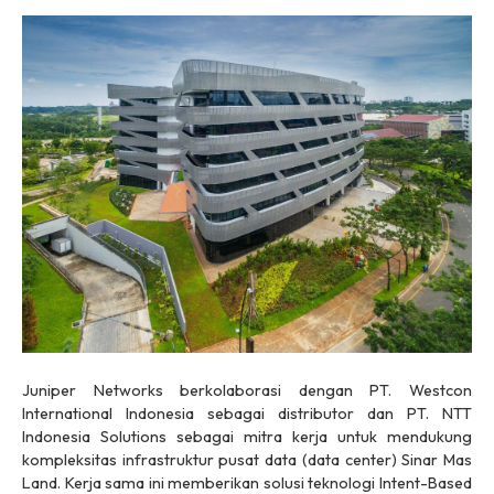
Juniper Networks berkolaborasi dengan PT. Westcon
International Indonesia sebagai distributor dan PT. NTT
Indonesia Solutions sebagai mitra kerja untuk mendukung
kompleksitas infrastruktur pusat data (
data center
) Sinar Mas
Land. Kerja sama ini memberikan solusi teknologi Intent-Based