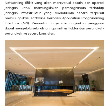
Networking (IBN) yang akan merevolusi desain dan operasi
jaringan untuk memungkinkan pemrograman terhadap
jaringan infrastruktur yang dikendalikan secara terpusat
melalui aplikasi
software
berbasis Application Programming
Interface (API). Pemanfaatannya memungkinkan pengguna
dapat mengelola seluruh jaringan infrastruktur dan perangkat-
perangkatnya secara konsisten.