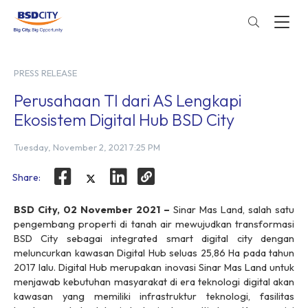
PRESS RELEASE
Perusahaan TI dari AS Lengkapi
Ekosistem Digital Hub BSD City
Tuesday, November 2, 2021 7:25 PM
Share:
BSD City, 02 November 2021 –
Sinar Mas Land, salah satu
pengembang properti di tanah air mewujudkan transformasi
BSD City sebagai
integrated smart digital city
dengan
meluncurkan kawasan Digital Hub seluas 25,86 Ha pada tahun
2017 lalu. Digital Hub merupakan inovasi Sinar Mas Land untuk
menjawab kebutuhan masyarakat di era teknologi digital akan
kawasan yang memiliki infrastruktur teknologi, fasilitas