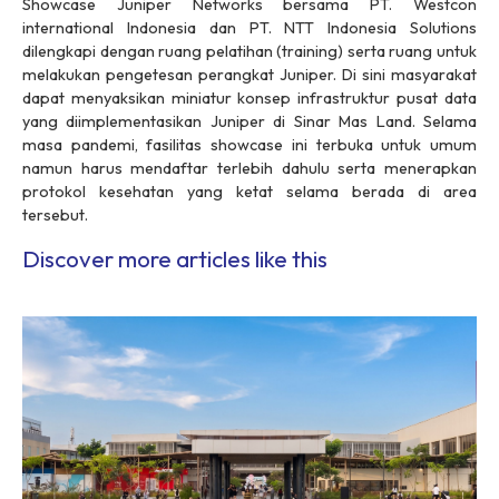
Showcase Juniper Networks bersama PT. Westcon
international Indonesia dan PT. NTT Indonesia Solutions
dilengkapi dengan ruang pelatihan (
training
) serta ruang untuk
melakukan pengetesan perangkat Juniper. Di sini masyarakat
dapat menyaksikan miniatur konsep infrastruktur pusat data
yang diimplementasikan Juniper di Sinar Mas Land. Selama
masa pandemi, fasilitas
showcase
ini terbuka untuk umum
namun harus mendaftar terlebih dahulu serta menerapkan
protokol kesehatan yang ketat selama berada di area
tersebut.
Discover more articles like this