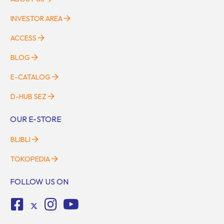
INVESTOR AREA
ACCESS
BLOG
E-CATALOG
D-HUB SEZ
OUR E-STORE
BLIBLI
TOKOPEDIA
FOLLOW US ON