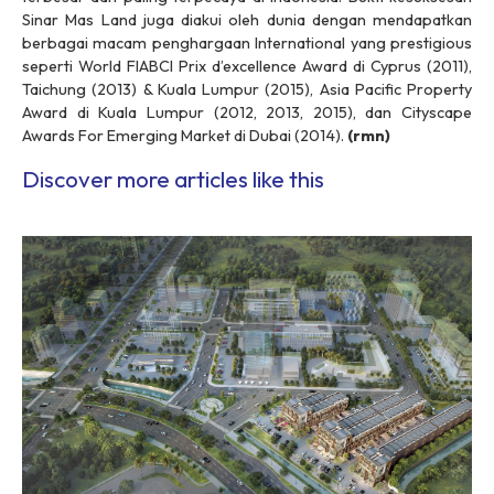
Sinar Mas Land juga diakui oleh dunia dengan mendapatkan
berbagai macam penghargaan International yang prestigious
seperti World FIABCI Prix d’excellence Award di Cyprus (2011),
Taichung (2013) & Kuala Lumpur (2015), Asia Pacific Property
Award di Kuala Lumpur (2012, 2013, 2015), dan Cityscape
Awards For Emerging Market di Dubai (2014).
(rmn)
Discover more articles like this