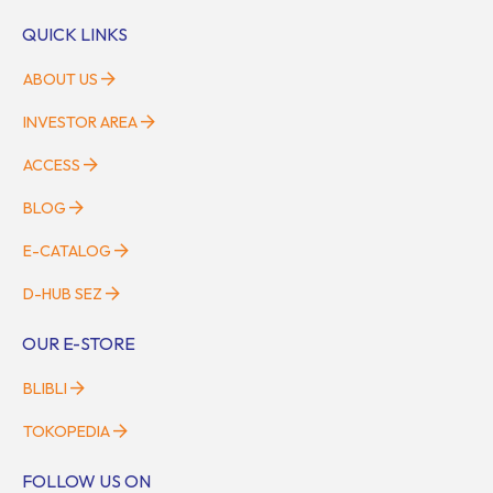
QUICK LINKS
ABOUT US
INVESTOR AREA
ACCESS
BLOG
E-CATALOG
D-HUB SEZ
OUR E-STORE
BLIBLI
TOKOPEDIA
FOLLOW US ON