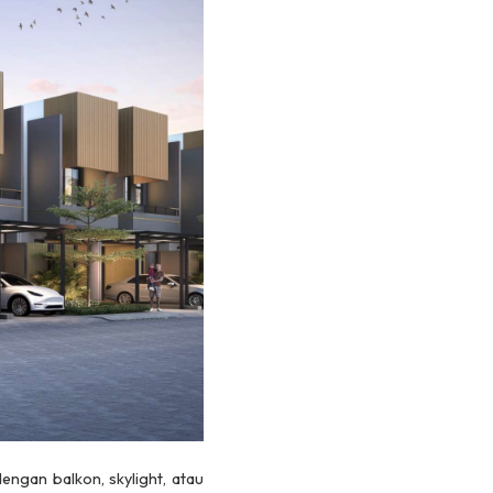
engan balkon, skylight, atau