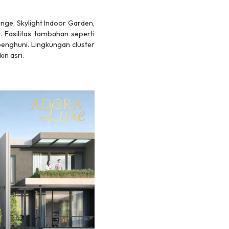
nge, Skylight Indoor Garden,
. Fasilitas tambahan seperti
enghuni. Lingkungan cluster
in asri.