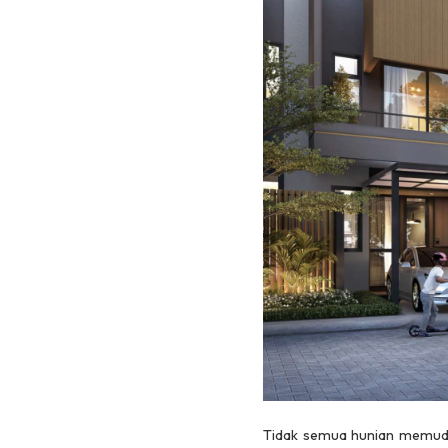
Tidak semua hunian memudahk