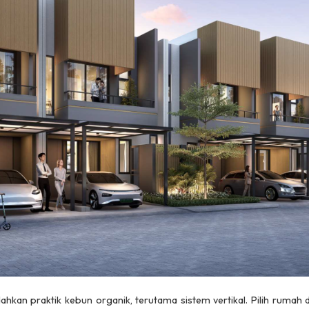
an praktik kebun organik, terutama sistem vertikal. Pilih rumah d