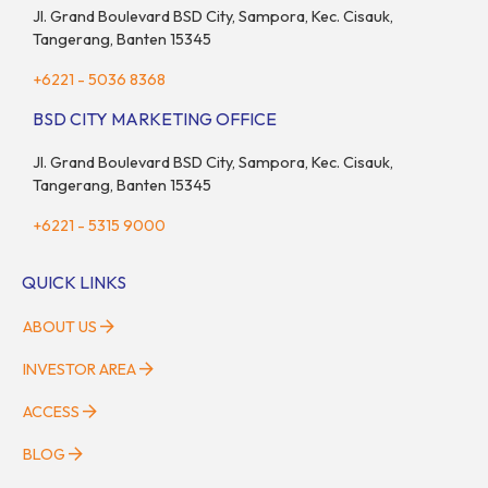
Jl. Grand Boulevard BSD City, Sampora, Kec. Cisauk,
Tangerang, Banten 15345
+6221 - 5036 8368
BSD CITY MARKETING OFFICE
Jl. Grand Boulevard BSD City, Sampora, Kec. Cisauk,
Tangerang, Banten 15345
+6221 - 5315 9000
QUICK LINKS
ABOUT US
INVESTOR AREA
ACCESS
BLOG