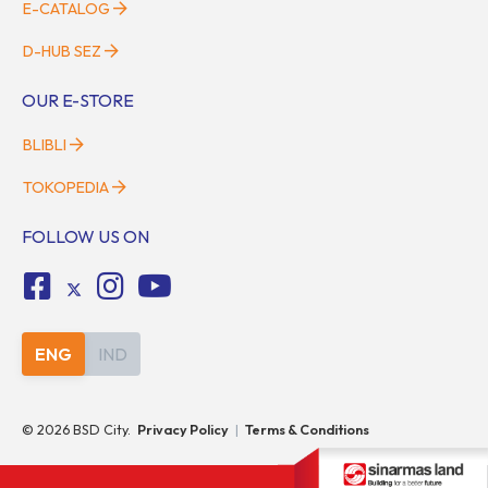
E-CATALOG
D-HUB SEZ
OUR E-STORE
BLIBLI
TOKOPEDIA
FOLLOW US ON
ENG
IND
©
2026
BSD City.
Privacy Policy
|
Terms & Conditions