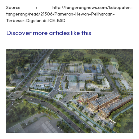
Source : http://tangerangnews.com/kabupaten-
tangerang/read/21306/Pameran-Hewan-Peliharaan-
Terbesar-Digelar-di-ICE-BSD
Discover more articles like this