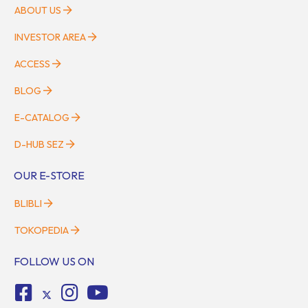
ABOUT US
INVESTOR AREA
ACCESS
BLOG
E-CATALOG
D-HUB SEZ
OUR E-STORE
BLIBLI
TOKOPEDIA
FOLLOW US ON