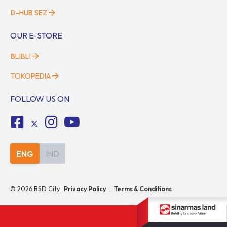
D-HUB SEZ
OUR E-STORE
BLIBLI
TOKOPEDIA
FOLLOW US ON
ENG
IND
©
2026
BSD City.
Privacy Policy
|
Terms & Conditions