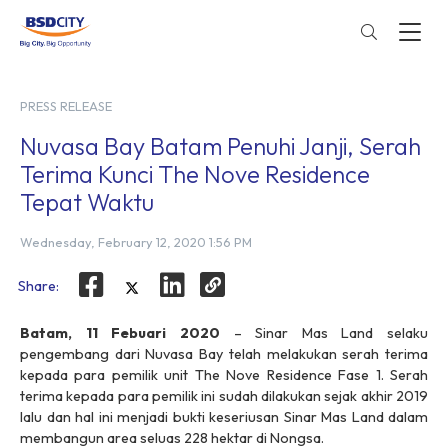
PRESS RELEASE
Nuvasa Bay Batam Penuhi Janji, Serah
Terima Kunci The Nove Residence
Tepat Waktu
Wednesday, February 12, 2020 1:56 PM
Share:
Batam, 11 Febuari 2020
– Sinar Mas Land selaku
pengembang dari Nuvasa Bay telah melakukan serah terima
kepada para pemilik unit The Nove Residence Fase 1. Serah
terima kepada para pemilik ini sudah dilakukan sejak akhir 2019
lalu dan hal ini menjadi bukti keseriusan Sinar Mas Land dalam
membangun area seluas 228 hektar di Nongsa.