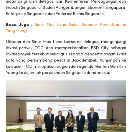
didampingi oleh delegasi dari Kementerian Perdagangan dan
Industri Singapura, Badan Pengembangan Ekonomi Singapura,
Enterprise Singapore dan Federasi Bisnis Singapura.
Baca Juga :
Sinar Mas Land Gelar Seminar Pendidikan di
Tangerang
Mitbana dan Sinar Mas Land bersama delegasi mengunjungi
lokasi proyek TOD dan memperkenalkan BSD City sebagai
lokasi proyek tersebut sekaligus sebagai pengembangan skala
kota yang berkembang pesat di Jabodetabek. Kunjungan ke
kawasan TOD merupakan bagian dari agenda Menteri Gan Kim
Young ke sejumlah perusahaan Singapura di Indonesia.