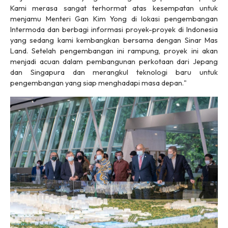
Kami merasa sangat terhormat atas kesempatan untuk
menjamu Menteri Gan Kim Yong di lokasi pengembangan
Intermoda dan berbagi informasi proyek-proyek di Indonesia
yang sedang kami kembangkan bersama dengan Sinar Mas
Land. Setelah pengembangan ini rampung, proyek ini akan
menjadi acuan dalam pembangunan perkotaan dari Jepang
dan Singapura dan merangkul teknologi baru untuk
pengembangan yang siap menghadapi masa depan."