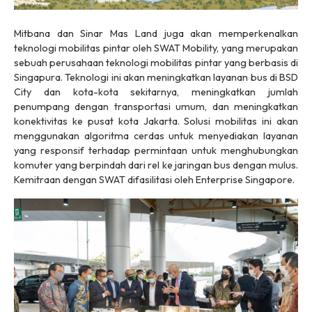
Mitbana dan Sinar Mas Land juga akan memperkenalkan
teknologi mobilitas pintar oleh SWAT Mobility, yang merupakan
sebuah perusahaan teknologi mobilitas pintar yang berbasis di
Singapura. Teknologi ini akan meningkatkan layanan bus di BSD
City dan kota-kota sekitarnya, meningkatkan jumlah
penumpang dengan transportasi umum, dan meningkatkan
konektivitas ke pusat kota Jakarta. Solusi mobilitas ini akan
menggunakan algoritma cerdas untuk menyediakan layanan
yang responsif terhadap permintaan untuk menghubungkan
komuter yang berpindah dari rel ke jaringan bus dengan mulus.
Kemitraan dengan SWAT difasilitasi oleh Enterprise Singapore.