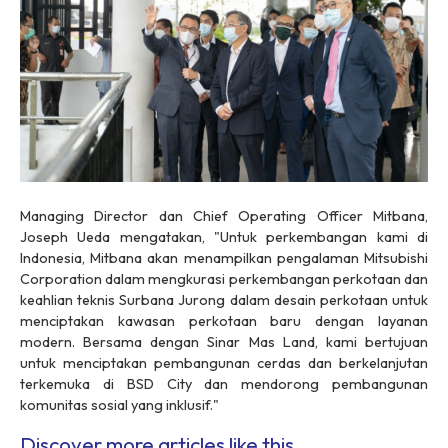
Managing Director dan Chief Operating Officer Mitbana,
Joseph Ueda mengatakan, "Untuk perkembangan kami di
Indonesia, Mitbana akan menampilkan pengalaman Mitsubishi
Corporation dalam mengkurasi perkembangan perkotaan dan
keahlian teknis Surbana Jurong dalam desain perkotaan untuk
menciptakan kawasan perkotaan baru dengan layanan
modern. Bersama dengan Sinar Mas Land, kami bertujuan
untuk menciptakan pembangunan cerdas dan berkelanjutan
terkemuka di BSD City dan mendorong pembangunan
komunitas sosial yang inklusif."
Discover more articles like this