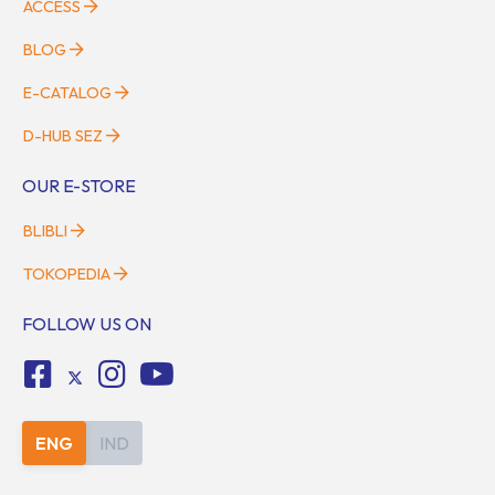
ACCESS
BLOG
E-CATALOG
D-HUB SEZ
OUR E-STORE
BLIBLI
TOKOPEDIA
FOLLOW US ON
ENG
IND