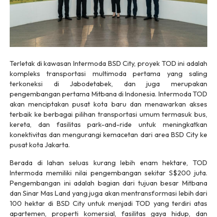
Terletak di kawasan Intermoda BSD City, proyek TOD ini adalah
kompleks transportasi multimoda pertama yang saling
terkoneksi di Jabodetabek, dan juga merupakan
pengembangan pertama Mitbana di Indonesia. Intermoda TOD
akan menciptakan pusat kota baru dan menawarkan akses
terbaik ke berbagai pilihan transportasi umum termasuk bus,
kereta, dan fasilitas park-and-ride untuk meningkatkan
konektivitas dan mengurangi kemacetan dari area BSD City ke
pusat kota Jakarta.
Berada di lahan seluas kurang lebih enam hektare, TOD
Intermoda memiliki nilai pengembangan sekitar S$200 juta.
Pengembangan ini adalah bagian dari tujuan besar Mitbana
dan Sinar Mas Land yang juga akan mentransformasi lebih dari
100 hektar di BSD City untuk menjadi TOD yang terdiri atas
apartemen, properti komersial, fasilitas gaya hidup, dan