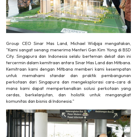
Group CEO Sinar Mas Land, Michael Widjaja mengatakan,
"Kami sangat senang menerima Menteri Gan Kim Yong di BSD
City. Singapura dan Indonesia selalu berteman dekat dan ini
tercermin dalam kemitraan antara Sinar Mas Land dan Mitbana.
Kemitraan kami dengan Mitbana memberi kami kesempatan
untuk memahami standar dan praktik pembangunan
perkotaan dari Singapura dan mengeksplorasi cara-cara di
mana kami dapat memperkenalkan solusi perkotaan yang
cerdas, berkelanjutan, dan holistik untuk mengangkat
komunitas dan bisnis di Indonesia."