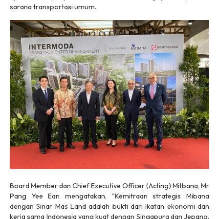
sarana transportasi umum.
Board Member dan Chief Executive Officer (Acting) Mitbana, Mr
Pang Yee Ean mengatakan, "Kemitraan strategis Mibana
dengan Sinar Mas Land adalah bukti dari ikatan ekonomi dan
kerja sama Indonesia yang kuat dengan Singapura dan Jepang.