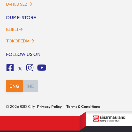
D-HUB SEZ
OUR E-STORE
BLIBLI
TOKOPEDIA
FOLLOW US ON
ENG
IND
©
2026
BSD City.
Privacy Policy
|
Terms & Conditions