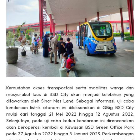
Kemudahan akses transportasi serta mobilitas warga dan
masyarakat luas di BSD City akan menjadi kelebihan yang
ditawarkan oleh Sinar Mas Land. Sebagai informasi, uji coba
kendaraan listrik otonom ini dilaksanakan di QBig BSD City
mulai dari tanggal 21 Mei 2022 hingga 12 Agustus 2022.
Selanjutnya, pada uji coba kedua kendaraan ini direncanakan
akan beroperasi kembali di Kawasan BSD Green Office Park
pada 27 Agustus 2022 hingga 5 Januari 2023. Perkembangan