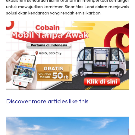
ekosistem kendaraan listrik otonom ini memperkuat semangat
untuk mewujudkan komitmen Sinar Mas Land dalam menjawab
solusi akan kendaraan yang rendah emisi karbon.
Discover more articles like this