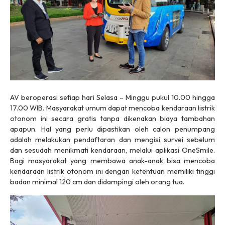
AV beroperasi setiap hari Selasa – Minggu pukul 10.00 hingga
17.00 WIB. Masyarakat umum dapat mencoba kendaraan listrik
otonom ini secara gratis tanpa dikenakan biaya tambahan
apapun. Hal yang perlu dipastikan oleh calon penumpang
adalah melakukan pendaftaran dan mengisi survei sebelum
dan sesudah menikmati kendaraan, melalui aplikasi OneSmile.
Bagi masyarakat yang membawa anak-anak bisa mencoba
kendaraan listrik otonom ini dengan ketentuan memiliki tinggi
badan minimal 120 cm dan didampingi oleh orang tua.