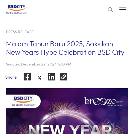
PRESS RELEASE
Malam Tahun Baru 2025, Saksikan
New Years Hype Celebration BSD City
Sunday, December 29, 2024 4:10 PM
Share: