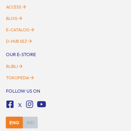
ACCESS
BLOG
E-CATALOG
D-HUB SEZ
OUR E-STORE
BLIBLI
TOKOPEDIA
FOLLOW US ON
ENG
IND