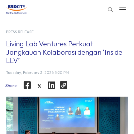
PRESS RELEASE
Living Lab Ventures Perkuat
Jangkauan Kolaborasi dengan ‘Inside
LLV’
Tuesday, February 3, 2026 5:20 PM
Share: