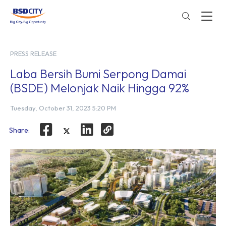
PRESS RELEASE
Laba Bersih Bumi Serpong Damai
(BSDE) Melonjak Naik Hingga 92%
Tuesday, October 31, 2023 5:20 PM
Share: