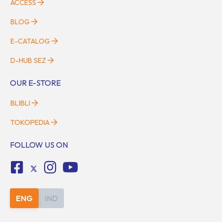
ACCESS
BLOG
E-CATALOG
D-HUB SEZ
OUR E-STORE
BLIBLI
TOKOPEDIA
FOLLOW US ON
ENG
IND