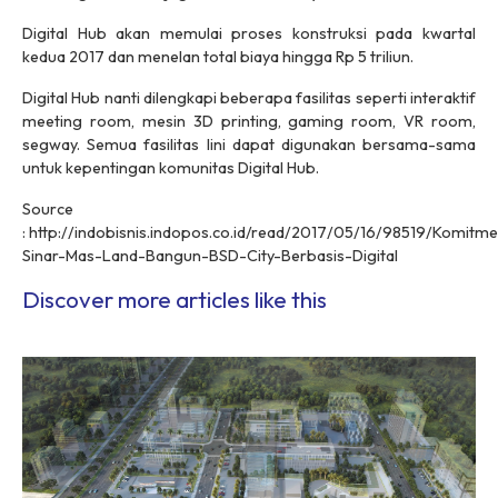
Digital Hub akan memulai proses konstruksi pada kwartal
kedua 2017 dan menelan total biaya hingga Rp 5 triliun.
Digital Hub nanti dilengkapi beberapa fasilitas seperti interaktif
meeting room, mesin 3D printing, gaming room, VR room,
segway. Semua fasilitas lini dapat digunakan bersama-sama
untuk kepentingan komunitas Digital Hub.
Source
: http://indobisnis.indopos.co.id/read/2017/05/16/98519/Komitm
Sinar-Mas-Land-Bangun-BSD-City-Berbasis-Digital
Discover more articles like this