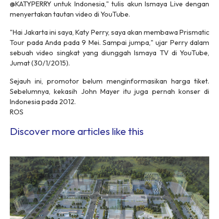
@KATYPERRY untuk Indonesia," tulis akun Ismaya Live dengan
menyertakan tautan video di YouTube.
"Hai Jakarta ini saya, Katy Perry, saya akan membawa Prismatic
Tour pada Anda pada 9 Mei. Sampai jumpa," ujar Perry dalam
sebuah video singkat yang diunggah Ismaya TV di YouTube,
Jumat (30/1/2015).
Sejauh ini, promotor belum menginformasikan harga tiket.
Sebelumnya, kekasih John Mayer itu juga pernah konser di
Indonesia pada 2012.
ROS
Discover more articles like this