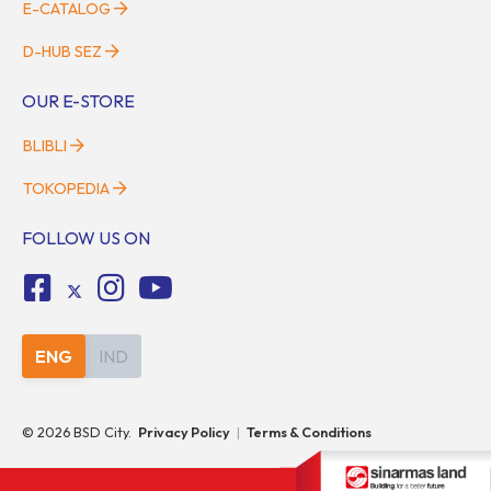
E-CATALOG
D-HUB SEZ
OUR E-STORE
BLIBLI
TOKOPEDIA
FOLLOW US ON
ENG
IND
©
2026
BSD City.
Privacy Policy
|
Terms & Conditions