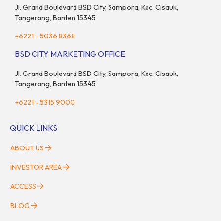
Jl. Grand Boulevard BSD City, Sampora, Kec. Cisauk,
Tangerang, Banten 15345
+6221 - 5036 8368
BSD CITY MARKETING OFFICE
Jl. Grand Boulevard BSD City, Sampora, Kec. Cisauk,
Tangerang, Banten 15345
+6221 - 5315 9000
QUICK LINKS
ABOUT US
INVESTOR AREA
ACCESS
BLOG