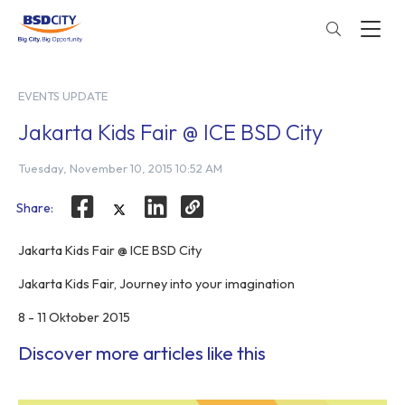
EVENTS UPDATE
Jakarta Kids Fair @ ICE BSD City
Tuesday, November 10, 2015 10:52 AM
Share:
Jakarta Kids Fair @ ICE BSD City
Jakarta Kids Fair, Journey into your imagination
8 - 11 Oktober 2015
Discover more articles like this