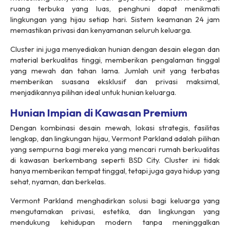
ruang terbuka yang luas, penghuni dapat menikmati
lingkungan yang hijau setiap hari. Sistem keamanan 24 jam
memastikan privasi dan kenyamanan seluruh keluarga.
Cluster ini juga menyediakan hunian dengan desain elegan dan
material berkualitas tinggi, memberikan pengalaman tinggal
yang mewah dan tahan lama. Jumlah unit yang terbatas
memberikan suasana eksklusif dan privasi maksimal,
menjadikannya pilihan ideal untuk hunian keluarga.
Hunian Impian di Kawasan Premium
Dengan kombinasi desain mewah, lokasi strategis, fasilitas
lengkap, dan lingkungan hijau, Vermont Parkland adalah pilihan
yang sempurna bagi mereka yang mencari rumah berkualitas
di kawasan berkembang seperti BSD City. Cluster ini tidak
hanya memberikan tempat tinggal, tetapi juga gaya hidup yang
sehat, nyaman, dan berkelas.
Vermont Parkland menghadirkan solusi bagi keluarga yang
mengutamakan privasi, estetika, dan lingkungan yang
mendukung kehidupan modern tanpa meninggalkan