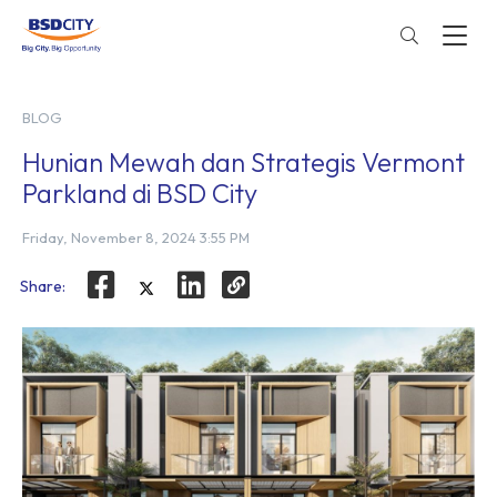
BLOG
Hunian Mewah dan Strategis Vermont
Parkland di BSD City
Friday, November 8, 2024 3:55 PM
Share: