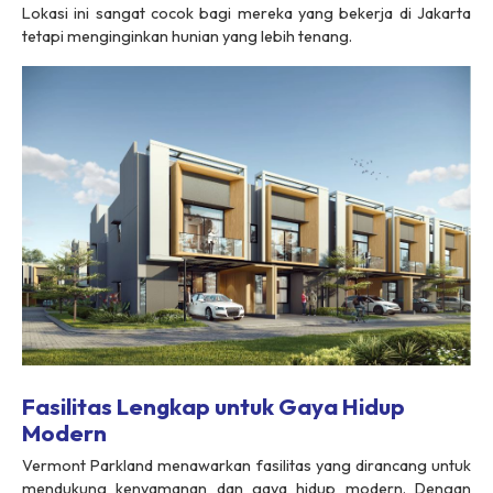
Lokasi ini sangat cocok bagi mereka yang bekerja di Jakarta
tetapi menginginkan hunian yang lebih tenang.
Fasilitas Lengkap untuk Gaya Hidup
Modern
Vermont Parkland menawarkan fasilitas yang dirancang untuk
mendukung kenyamanan dan gaya hidup modern. Dengan