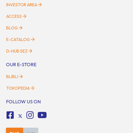
INVESTOR AREA
ACCESS
BLOG
E-CATALOG
D-HUB SEZ
OUR E-STORE
BLIBLI
TOKOPEDIA
FOLLOW US ON