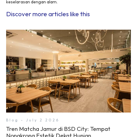
keselarasan dengan alam.
Discover more articles like this
Blog - July 2 2026
Tren Matcha Jamur di BSD City: Tempat
Nongkrong Estetik Dekat Hunian