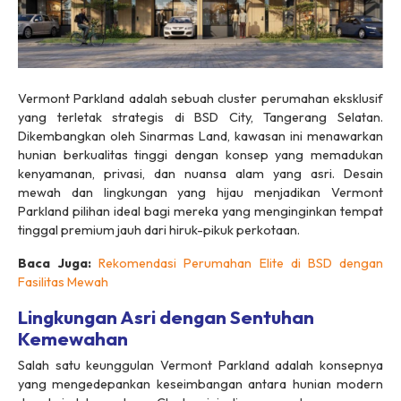
Vermont Parkland adalah sebuah cluster perumahan eksklusif
yang terletak strategis di BSD City, Tangerang Selatan.
Dikembangkan oleh Sinarmas Land, kawasan ini menawarkan
hunian berkualitas tinggi dengan konsep yang memadukan
kenyamanan, privasi, dan nuansa alam yang asri. Desain
mewah dan lingkungan yang hijau menjadikan Vermont
Parkland pilihan ideal bagi mereka yang menginginkan tempat
tinggal premium jauh dari hiruk-pikuk perkotaan.
Baca Juga:
Rekomendasi Perumahan Elite di BSD dengan
Fasilitas Mewah
Lingkungan Asri dengan Sentuhan
Kemewahan
Salah satu keunggulan Vermont Parkland adalah konsepnya
yang mengedepankan keseimbangan antara hunian modern