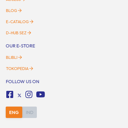
BLOG
E-CATALOG
D-HUB SEZ
OUR E-STORE
BLIBLI
TOKOPEDIA
FOLLOW US ON
ENG
IND