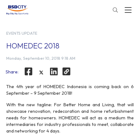
EVENTS UPDATE
HOMEDEC 2018
Monday, September 10, 2018 9:18 AM
Share:
The 4th year of HOMEDEC Indonesia is coming back on 6
September – 9 September 2018!
With the new tagline: For Better Home and Living, that will
showcase renovation, redecoration and home refurbishment
needs for homeowners. HOMEDEC will act as a medium the
intermediaries for industry professionals to meet, collaborate
and networking for 4 days.