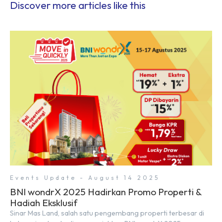
Discover more articles like this
Events Update - August 14 2025
BNI wondrX 2025 Hadirkan Promo Properti &
Hadiah Eksklusif
Sinar Mas Land, salah satu pengembang properti terbesar di