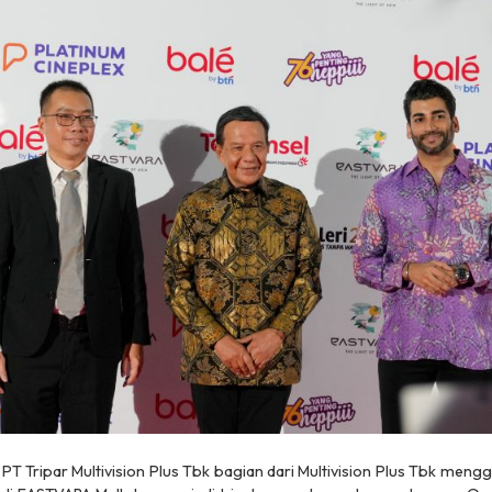
PT Tripar Multivision Plus Tbk bagian dari Multivision Plus Tbk meng