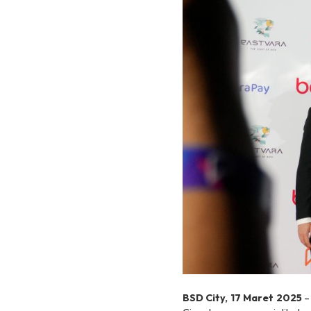
BSD City, 17 Maret 2025
– 