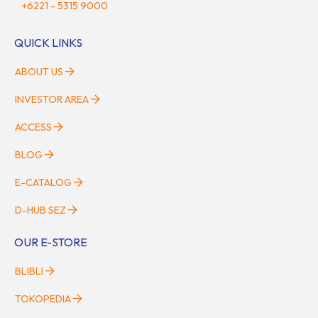
+6221 - 5315 9000
QUICK LINKS
ABOUT US
INVESTOR AREA
ACCESS
BLOG
E-CATALOG
D-HUB SEZ
OUR E-STORE
BLIBLI
TOKOPEDIA