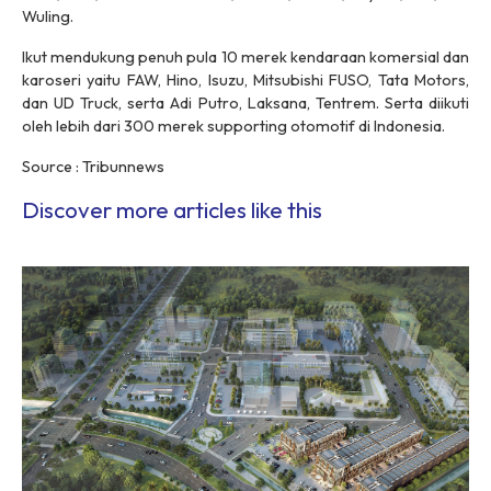
Wuling.
Ikut mendukung penuh pula 10 merek kendaraan komersial dan
karoseri yaitu FAW, Hino, Isuzu, Mitsubishi FUSO, Tata Motors,
dan UD Truck, serta Adi Putro, Laksana, Tentrem. Serta diikuti
oleh lebih dari 300 merek supporting otomotif di Indonesia.
Source : Tribunnews
Discover more articles like this