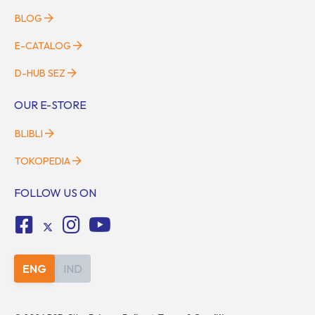
BLOG
E-CATALOG
D-HUB SEZ
OUR E-STORE
BLIBLI
TOKOPEDIA
FOLLOW US ON
ENG
IND