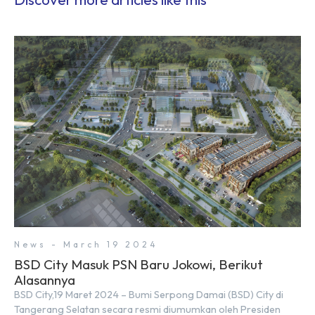
News - March 19 2024
BSD City Masuk PSN Baru Jokowi, Berikut
Alasannya
BSD City,19 Maret 2024 – Bumi Serpong Damai (BSD) City di
Tangerang Selatan secara resmi diumumkan oleh Presiden